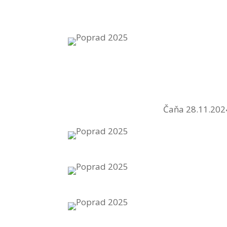
Čaňa 28.11.202