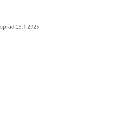
oprad 23.1.2025