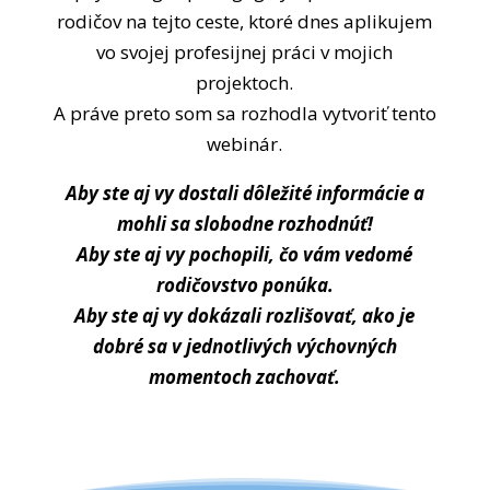
rodičov na tejto ceste, ktoré dnes aplikujem
vo svojej profesijnej práci v mojich
projektoch.
A práve preto som sa rozhodla vytvoriť tento
webinár.
Aby ste aj vy dostali dôležité informácie a
mohli sa slobodne rozhodnúť!
Aby ste aj vy pochopili, čo vám vedomé
rodičovstvo ponúka.
Aby ste aj vy dokázali rozlišovať, ako je
dobré sa v jednotlivých výchovných
momentoch zachovať.