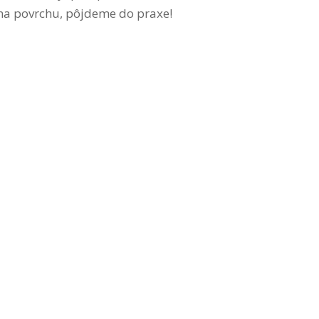
na povrchu, pôjdeme do praxe!