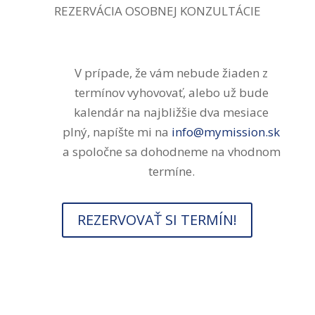
REZERVÁCIA OSOBNEJ KONZULTÁCIE
V prípade, že vám nebude žiaden z
termínov vyhovovať, alebo už bude
kalendár na najbližšie dva mesiace
plný, napíšte mi na
info@mymission.sk
a spoločne sa dohodneme na vhodnom
termíne.
REZERVOVAŤ SI TERMÍN!